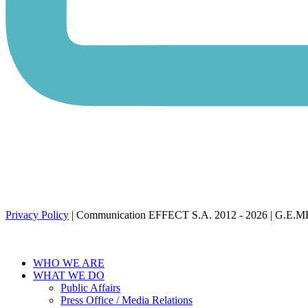
Privacy Policy
| Communication EFFECT S.A. 2012 -
2026
| G.E.M
WHO WE ARE
WHAT WE DO
Public Affairs
Press Office / Media Relations