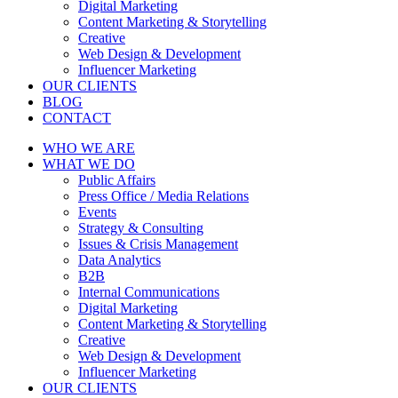
Digital Marketing
Content Marketing & Storytelling
Creative
Web Design & Development
Influencer Marketing
OUR CLIENTS
BLOG
CONTACT
WHO WE ARE
WHAT WE DO
Public Affairs
Press Office / Media Relations
Events
Strategy & Consulting
Issues & Crisis Management
Data Analytics
B2B
Internal Communications
Digital Marketing
Content Marketing & Storytelling
Creative
Web Design & Development
Influencer Marketing
OUR CLIENTS