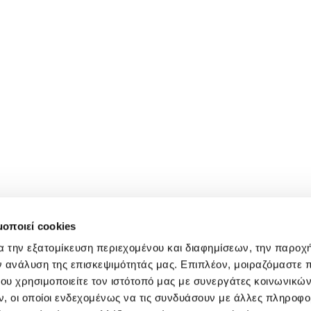
μοποιεί cookies
α την εξατομίκευση περιεχομένου και διαφημίσεων, την παροχ
ν ανάλυση της επισκεψιμότητάς μας. Επιπλέον, μοιραζόμαστε 
ου χρησιμοποιείτε τον ιστότοπό μας με συνεργάτες κοινωνικώ
, οι οποίοι ενδεχομένως να τις συνδυάσουν με άλλες πληροφο