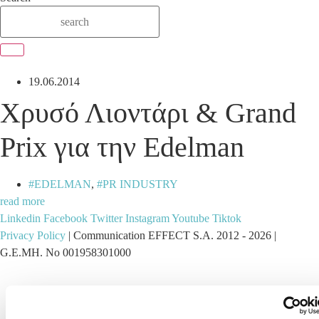
19.06.2014
Χρυσό Λιοντάρι & Grand
Prix για την Edelman
EDELMAN
,
PR INDUSTRY
read more
Linkedin
Facebook
Twitter
Instagram
Youtube
Tiktok
Privacy Policy
| Communication EFFECT S.A. 2012 -
2026
|
G.E.MH. No 001958301000